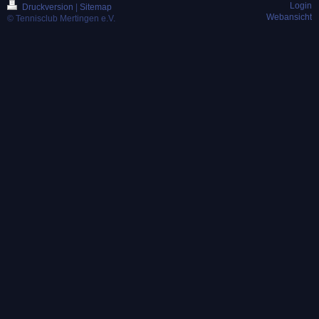
Login
Druckversion
|
Sitemap
Webansicht
© Tennisclub Mertingen e.V.